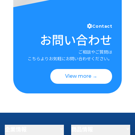
Contact
お問い合わせ
ご相談やご質問は
こちらよりお気軽にお問い合わせください。
View more →
企業情報
商品情報