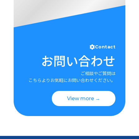
Contact
お問い合わせ
ご相談やご質問は
こちらよりお気軽にお問い合わせください。
View more →