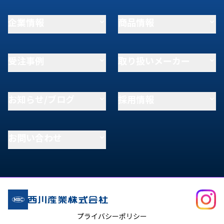
企業情報
商品情報
受注事例
取り扱いメーカー
お知らせ/ブログ
採用情報
お問い合わせ
プライバシーポリシー