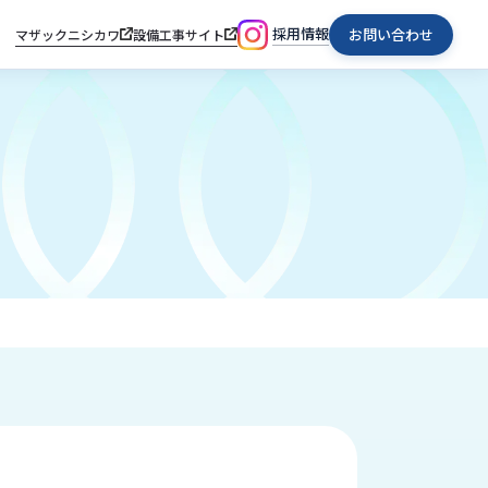
採用情報
お問い合わせ
マザックニシカワ
設備工事サイト