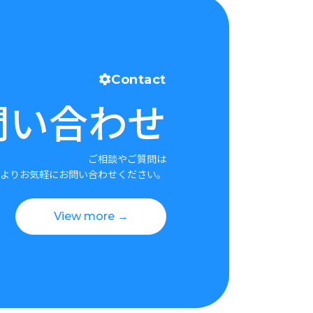
Contact
問い合わせ
ご相談やご質問は
よりお気軽にお問い合わせください。
View more →