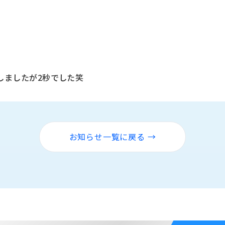
しましたが2秒でした笑
お知らせ一覧に戻る →