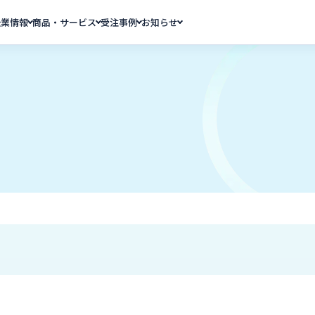
企業情報
商品・サービス
受注事例
お知らせ