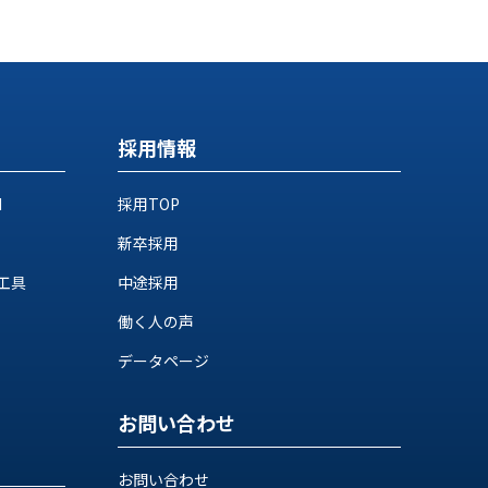
採用情報
M
採用TOP
新卒採用
工具
中途採用
働く人の声
データページ
お問い合わせ
お問い合わせ