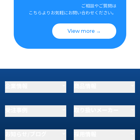
ご相談やご質問は
こちらよりお気軽にお問い合わせください。
View more →
企業情報
商品情報
受注事例
取り扱いメーカー
お知らせ/ブログ
採用情報