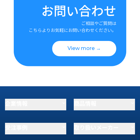
お問い合わせ
ご相談やご質問は
こちらよりお気軽にお問い合わせください。
View more →
企業情報
商品情報
受注事例
取り扱いメーカー