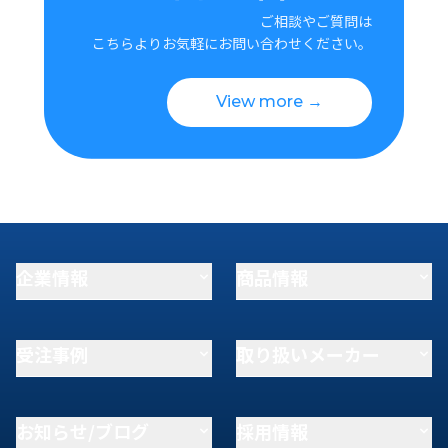
ご相談やご質問は
こちらよりお気軽にお問い合わせください。
View more →
企業情報
商品情報
受注事例
取り扱いメーカー
お知らせ/ブログ
採用情報