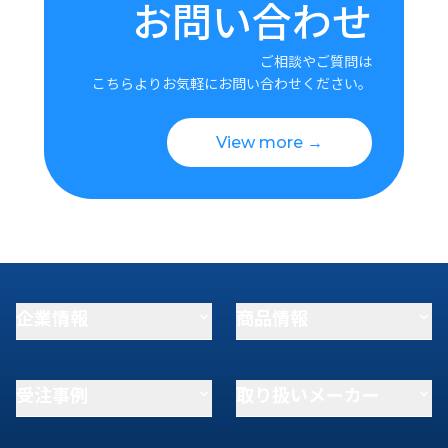
お問い合わせ
ご相談やご質問は
こちらよりお気軽にお問い合わせください。
View more →
企業情報
商品情報
受注事例
取り扱いメーカー