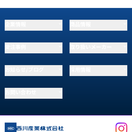
企業情報
商品情報
受注事例
取り扱いメーカー
お知らせ/ブログ
採用情報
お問い合わせ