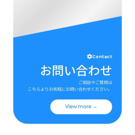
Contact
お問い合わせ
ご相談やご質問は
こちらよりお気軽にお問い合わせください。
View more →