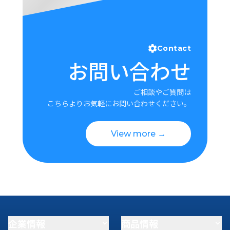
Contact
お問い合わせ
ご相談やご質問は
こちらよりお気軽にお問い合わせください。
View more →
企業情報
商品情報