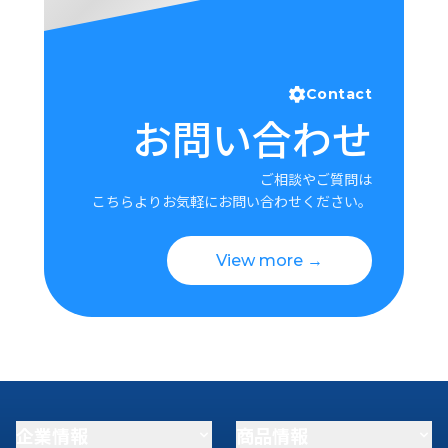
Contact
お問い合わせ
ご相談やご質問は
こちらよりお気軽にお問い合わせください。
View more →
企業情報
商品情報