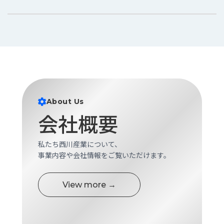
About Us
会社概要
私たち西川産業について、
事業内容や会社情報をご覧いただけます。
View more →