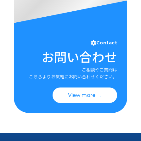
Contact
お問い合わせ
ご相談やご質問は
こちらよりお気軽にお問い合わせください。
View more →