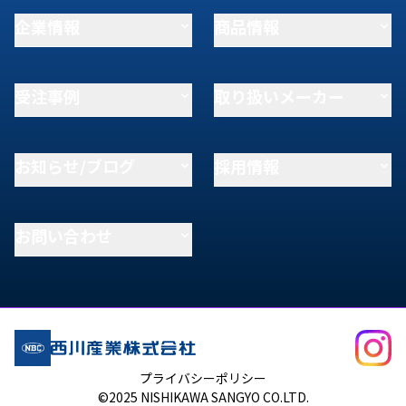
企業情報
商品情報
受注事例
取り扱いメーカー
お知らせ/ブログ
採用情報
お問い合わせ
プライバシーポリシー
©2025 NISHIKAWA SANGYO CO.LTD.