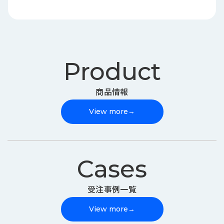
Product
商品情報
View more
→
Cases
受注事例一覧
View more
→