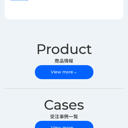
Product
商品情報
View more
→
Cases
受注事例一覧
View more
→