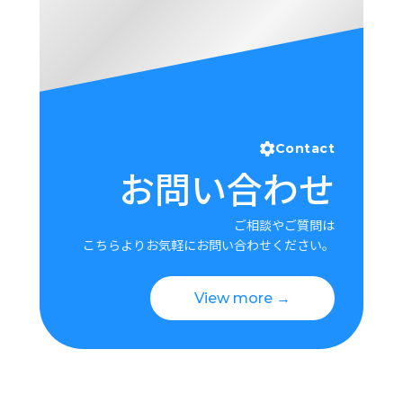
Contact
お問い合わせ
ご相談やご質問は
こちらよりお気軽にお問い合わせください。
View more →