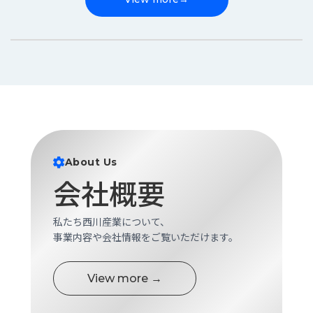
About Us
会社概要
私たち西川産業について、
事業内容や会社情報をご覧いただけます。
View more →