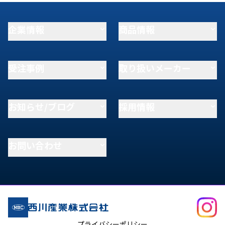
企業情報
商品情報
受注事例
取り扱いメーカー
お知らせ/ブログ
採用情報
お問い合わせ
プライバシーポリシー