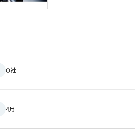
O社
4月