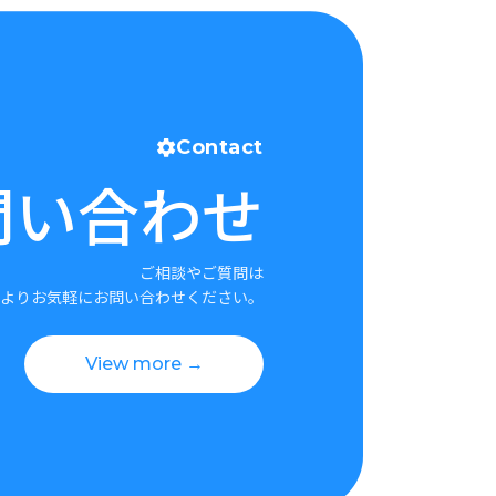
Contact
問い合わせ
ご相談やご質問は
よりお気軽にお問い合わせください。
View more →