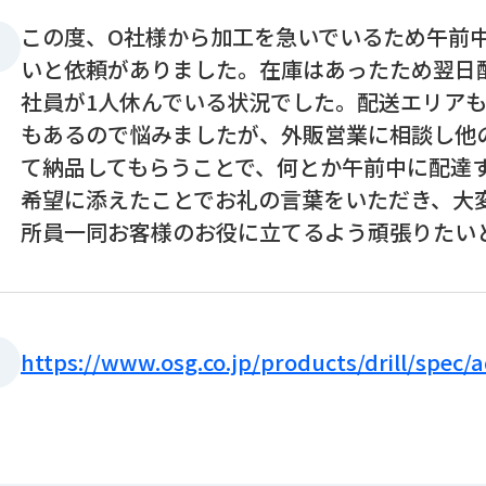
この度、O社様から加工を急いでいるため午前
いと依頼がありました。在庫はあったため翌日
社員が1人休んでいる状況でした。配送エリア
もあるので悩みましたが、外販営業に相談し他
て納品してもらうことで、何とか午前中に配達
希望に添えたことでお礼の言葉をいただき、大
所員一同お客様のお役に立てるよう頑張りたい
https://www.osg.co.jp/products/drill/spec/