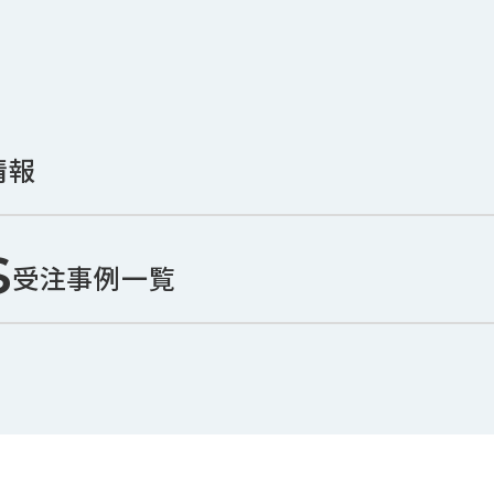
情報
s
受注事例一覧