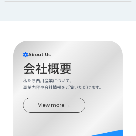
About Us
会社概要
私たち西川産業について、
事業内容や会社情報をご覧いただけます。
View more →