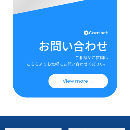
Contact
お問い合わせ
ご相談やご質問は
こちらよりお気軽にお問い合わせください。
View more →