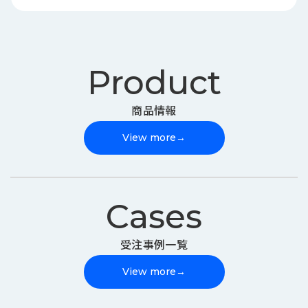
Product
商品情報
View more
→
Cases
受注事例一覧
View more
→