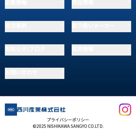
企業情報
商品情報
受注事例
取り扱いメーカー
お知らせ/ブログ
採用情報
お問い合わせ
プライバシーポリシー
©2025 NISHIKAWA SANGYO CO.LTD.