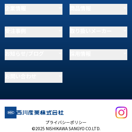
企業情報
商品情報
受注事例
取り扱いメーカー
お知らせ/ブログ
採用情報
お問い合わせ
プライバシーポリシー
©2025 NISHIKAWA SANGYO CO.LTD.