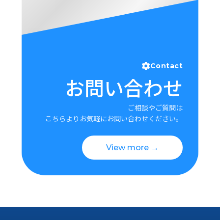
Contact
お問い合わせ
ご相談やご質問は
こちらよりお気軽にお問い合わせください。
View more →