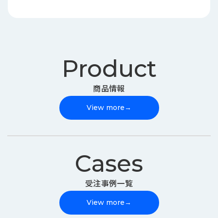
Product
商品情報
View more
→
Cases
受注事例一覧
View more
→