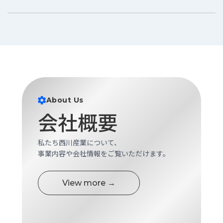
About Us
会社概要
私たち西川産業について、
事業内容や会社情報をご覧いただけます。
View more →