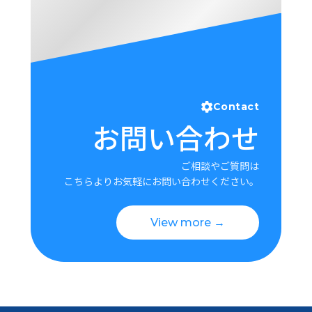
Contact
お問い合わせ
ご相談やご質問は
こちらよりお気軽にお問い合わせください。
View more →