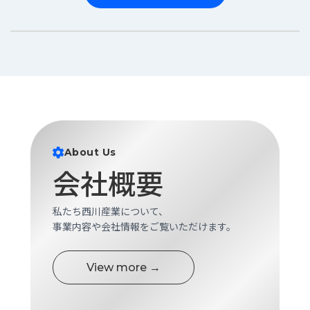
About Us
会社概要
私たち西川産業について、
事業内容や会社情報をご覧いただけます。
View more →