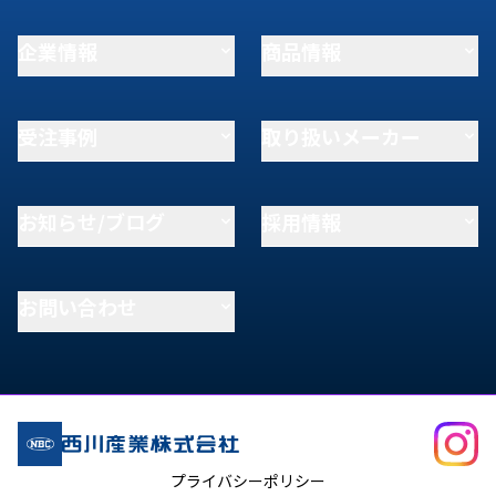
企業情報
商品情報
受注事例
取り扱いメーカー
お知らせ/ブログ
採用情報
お問い合わせ
プライバシーポリシー