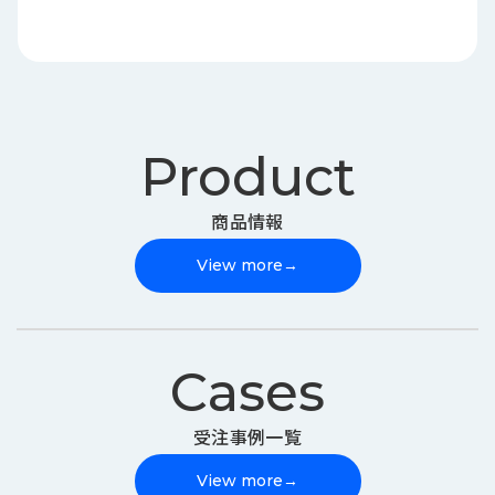
Product
商品情報
View more
→
Cases
受注事例一覧
View more
→