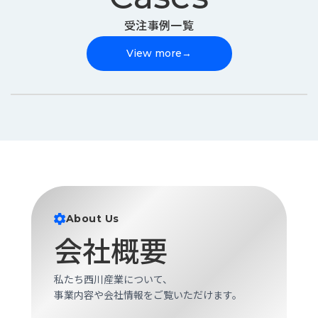
受注事例一覧
View more
→
About Us
会社概要
私たち西川産業について、
事業内容や会社情報をご覧いただけます。