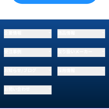
企業情報
商品情報
受注事例
取り扱いメーカー
お知らせ/ブログ
採用情報
お問い合わせ