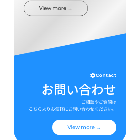
View more →
Contact
お問い合わせ
ご相談やご質問は
こちらよりお気軽にお問い合わせください。
View more →