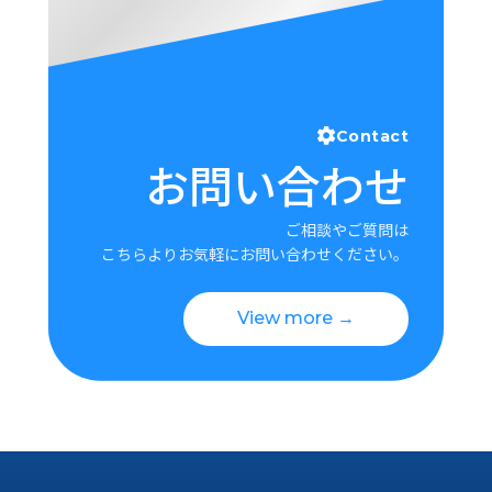
Contact
お問い合わせ
ご相談やご質問は
こちらよりお気軽にお問い合わせください。
View more →