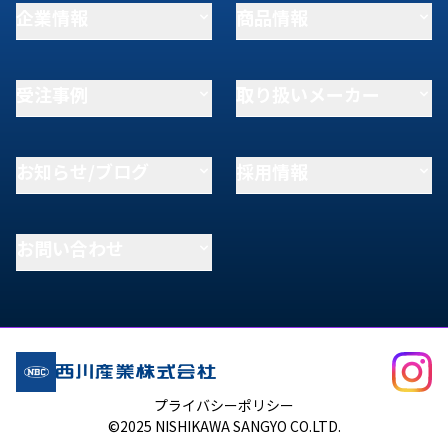
企業情報
商品情報
受注事例
取り扱いメーカー
お知らせ/ブログ
採用情報
お問い合わせ
プライバシーポリシー
©2025 NISHIKAWA SANGYO CO.LTD.