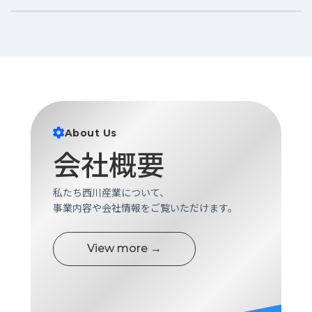
About Us
会社概要
私たち西川産業について、
事業内容や会社情報をご覧いただけます。
View more →