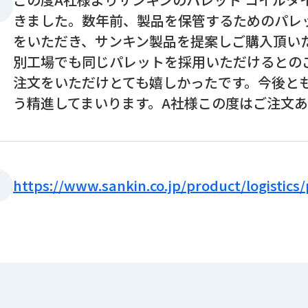
きました。数年前、製品を保管するためのパレ
をいただき、サンキン製品を提案しご購入頂い
別工場でも同じパレットを採用いただけるとのこ
注文をいただけとても嬉しかったです。今後と
う精進してまいります。A社様この度はご注文あ
https://www.sankin.co.jp/product/logistics