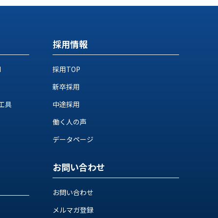
採用情報
M
採用TOP
新卒採用
工具
中途採用
働く人の声
データページ
お問い合わせ
お問い合わせ
メルマガ登録