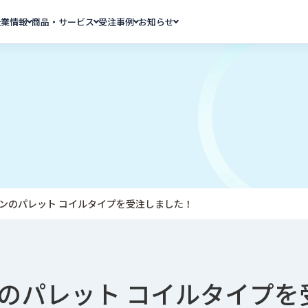
企業情報
商品・サービス
受注事例
お知らせ
ンのパレット コイルタイプを受注しました！
のパレット コイルタイプを