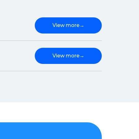
View more
→
View more
→