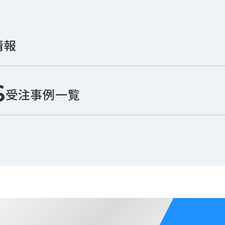
情報
s
受注事例一覧