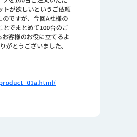
ットが欲しいというご依頼
たのですが、今回A社様の
とでまとめて100台のご
もお客様のお役に立てるよ
りがとうございました｡
/product_01a.html/