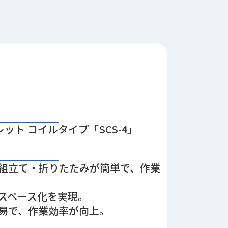
ット コイルタイプ「SCS-4」
組立て・折りたたみが簡単で、作業
スペース化を実現。
易で、作業効率が向上。