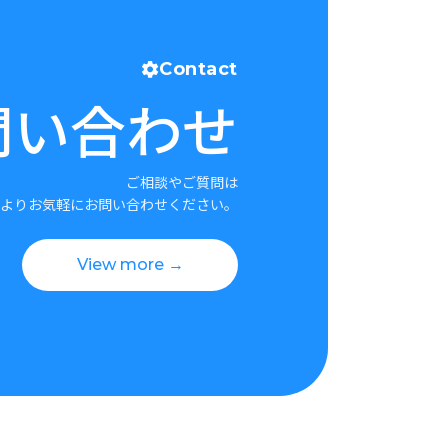
Contact
問い合わせ
ご相談やご質問は
よりお気軽にお問い合わせください。
View more →