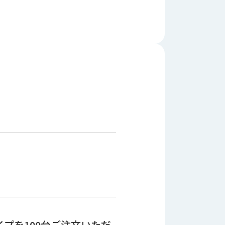
プを100台ご注文いただ