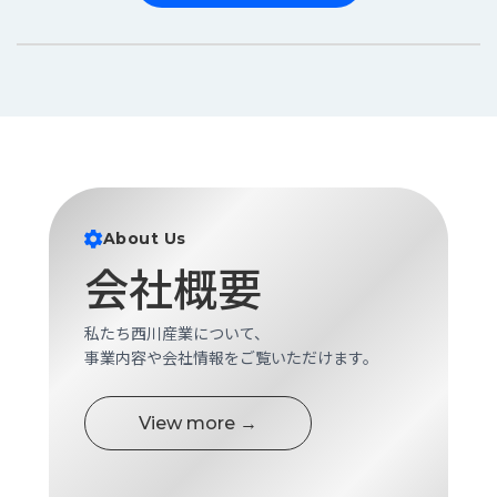
About Us
会社概要
私たち西川産業について、
事業内容や会社情報をご覧いただけます。
View more →