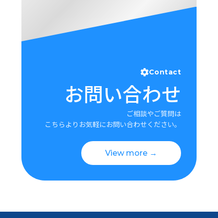
Contact
お問い合わせ
ご相談やご質問は
こちらよりお気軽にお問い合わせください。
View more →