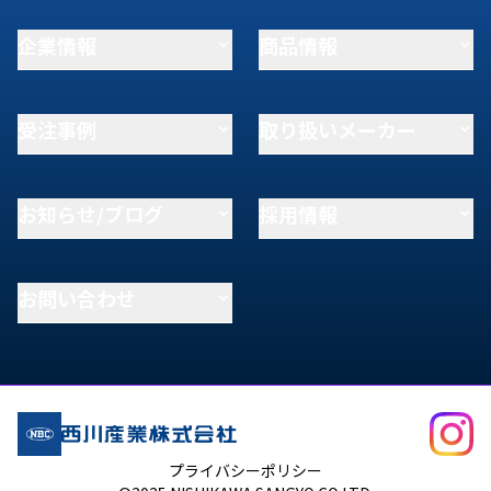
企業情報
商品情報
受注事例
取り扱いメーカー
お知らせ/ブログ
採用情報
お問い合わせ
プライバシーポリシー