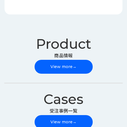
Product
商品情報
View more
→
Cases
受注事例一覧
View more
→