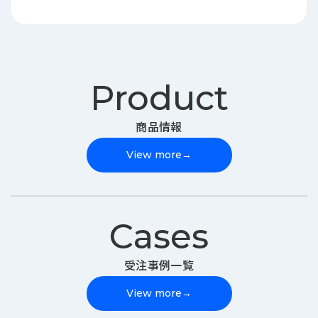
Product
商品情報
View more
→
Cases
受注事例一覧
View more
→