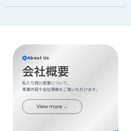
About Us
会社概要
私たち西川産業について、
事業内容や会社情報をご覧いただけます。
View more →