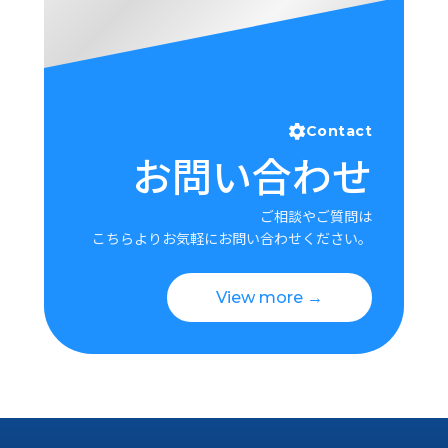
Contact
お問い合わせ
ご相談やご質問は
こちらよりお気軽にお問い合わせください。
View more →