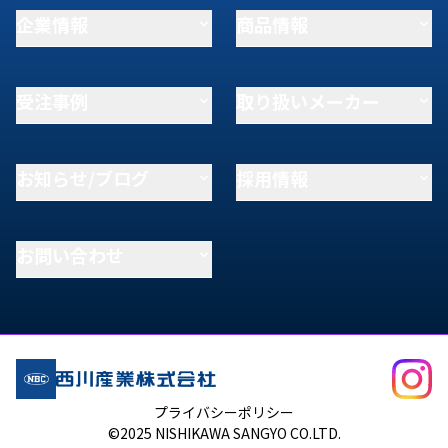
企業情報
商品情報
受注事例
取り扱いメーカー
お知らせ/ブログ
採用情報
お問い合わせ
プライバシーポリシー
©2025 NISHIKAWA SANGYO CO.LTD.