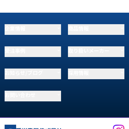
企業情報
商品情報
受注事例
取り扱いメーカー
お知らせ/ブログ
採用情報
お問い合わせ