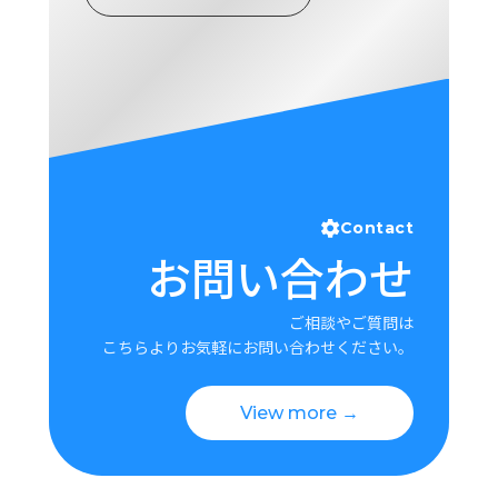
Contact
お問い合わせ
ご相談やご質問は
こちらよりお気軽にお問い合わせください。
View more →