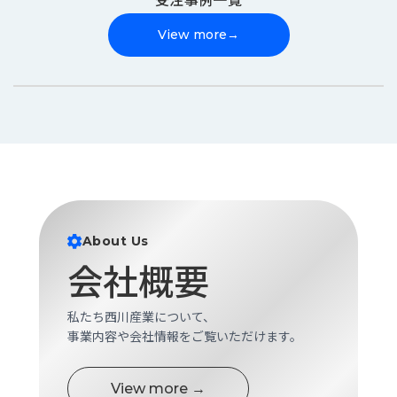
View more
→
About Us
会社概要
私たち西川産業について、
事業内容や会社情報をご覧いただけます。
View more →