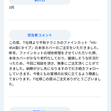
3月
担当者コメント
この度、T社様より平和テクニカのファインカット「HS-
45A型Cタイプ」の本体カバーのご注文をいただきました。
昨年、ファインカットの現地修理をさせていただいた際、
本体カバーがかなり老朽化しており、破損しそうな状況だ
ったため、今回ご相談を頂き、無事にご注文頂くことがで
きました。納期が少し先になりますので引き続きフォロー
していきます。今後ともお客様のお役に立てるよう精進し
てまいります。T社様この度はご注文ありがとうございまし
た｡