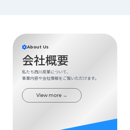
About Us
会社概要
私たち西川産業について、
事業内容や会社情報をご覧いただけます。
View more →