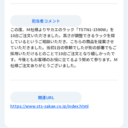
担当者コメント
この度、Ｍ社様よりサカエのラック「TSTN1-1590W」を
10台ご注文いただきました。高さが調整できるラックを探
しているというご相談いただき、こちらの商品を提案させ
ていただきました。当初1台の依頼でしたが別の部署でもご
採用いただけるとのことで10台ご注文となり嬉しかったで
す。今後ともお客様のお役に立てるよう努めて参ります。Ｍ
社様ご注文ありがとうございました。
関連URL
https://www.sts-sakae.co.jp/index.html