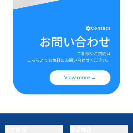
Contact
お問い合わせ
ご相談やご質問は
こちらよりお気軽にお問い合わせください。
View more →
企業情報
商品情報