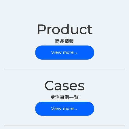
Product
商品情報
View more
→
Cases
受注事例一覧
View more
→