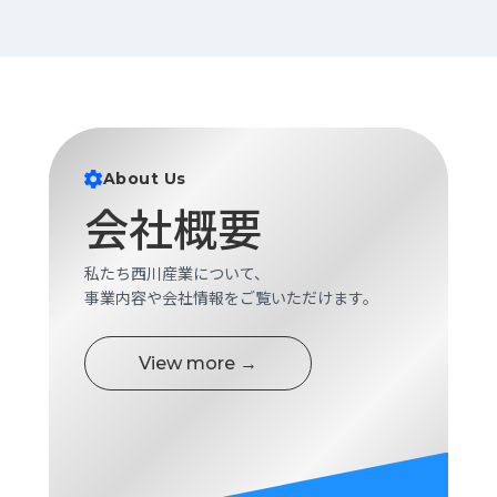
About Us
会社概要
私たち西川産業について、
事業内容や会社情報をご覧いただけます。
View more →