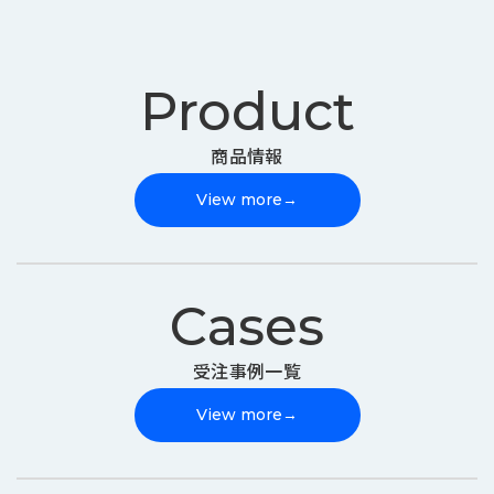
Product
商品情報
View more
→
Cases
受注事例一覧
View more
→