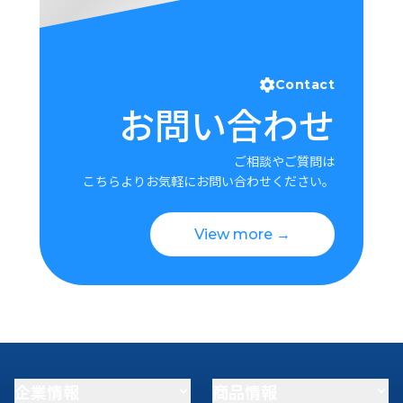
Contact
お問い合わせ
ご相談やご質問は
こちらよりお気軽にお問い合わせください。
View more →
企業情報
商品情報