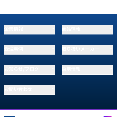
企業情報
商品情報
受注事例
取り扱いメーカー
お知らせ/ブログ
採用情報
お問い合わせ