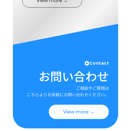
View more →
Contact
お問い合わせ
ご相談やご質問は
こちらよりお気軽にお問い合わせください。
View more →