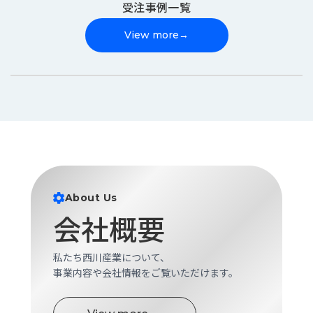
受注事例一覧
View more
→
About Us
会社概要
私たち西川産業について、
事業内容や会社情報をご覧いただけます。