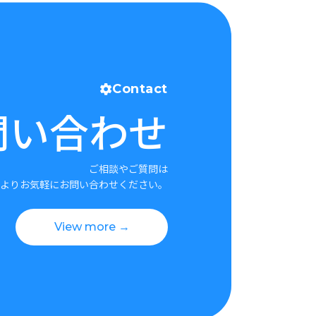
Contact
問い合わせ
ご相談やご質問は
よりお気軽にお問い合わせください。
View more →