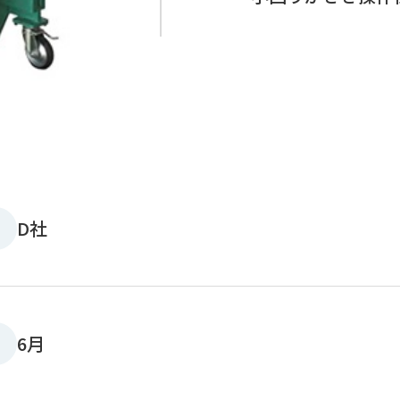
D社
6月