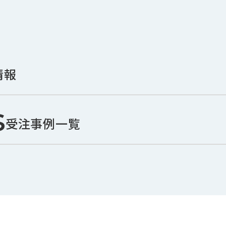
情報
s
受注事例一覧