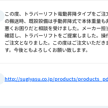
この度、トラバーリフト電動昇降タイプをご注
の搬送時、既設設備は手動昇降式で本体重量も
悪くお困りだと相談を受けました。メーカー担
確認し、トラバーリフトをご提案しました。操
ご注文となりました。この度はご注文いただき
す。今後ともよろしくお願い致します。
http://sugiyasu.co.jp/products/products_p