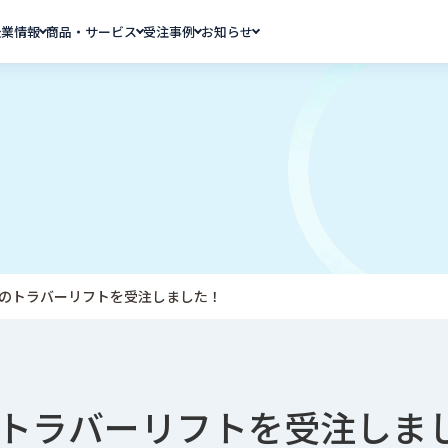
企業情報
商品・サービス
受注事例
お知らせ
のトラバーリフトを受注しました！
トラバーリフトを受注しま