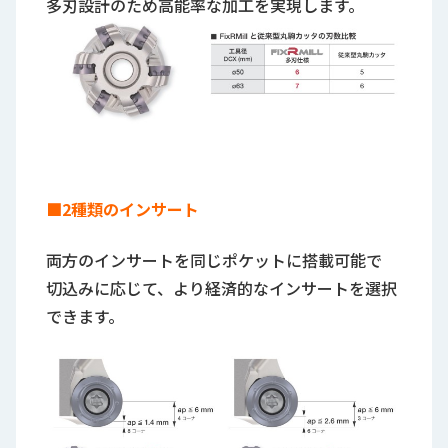
多刃設計のため高能率な加工を実現します。
■2種類のインサート
両方のインサートを同じポケットに搭載可能で
切込みに応じて、より経済的なインサートを選択
できます。