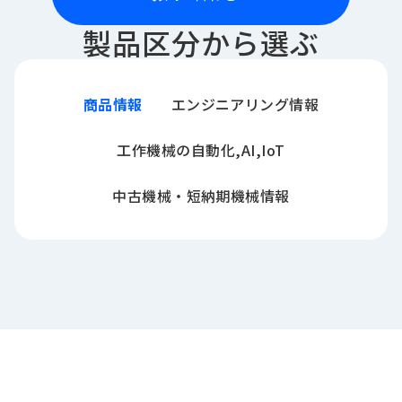
製品区分から選ぶ
商品情報
エンジニアリング情報
工作機械の自動化,AI,IoT
中古機械・短納期機械情報