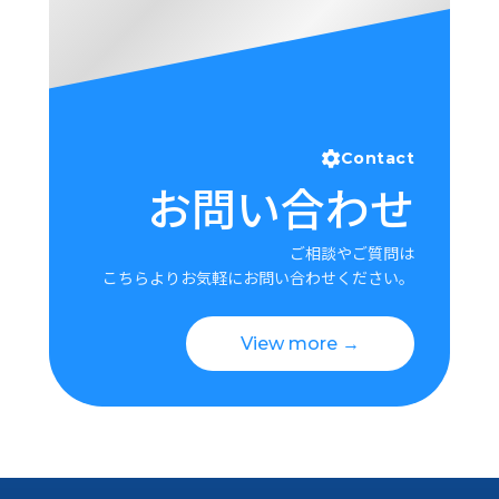
Contact
お問い合わせ
ご相談やご質問は
こちらよりお気軽にお問い合わせください。
View more →