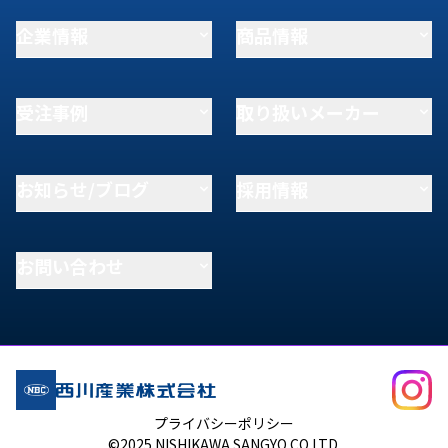
企業情報
商品情報
受注事例
取り扱いメーカー
お知らせ/ブログ
採用情報
お問い合わせ
プライバシーポリシー
©2025 NISHIKAWA SANGYO CO.LTD.