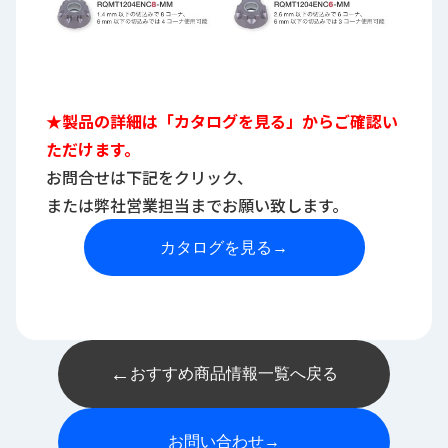
★製品の詳細は「カタログを見る」からご確認い
ただけます。
お問合せは下記をクリック、
または弊社営業担当までお願い致します。
カタログを見る
→
←
おすすめ商品情報一覧へ戻る
お問い合わせ
→