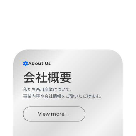
About Us
会社概要
私たち西川産業について、
事業内容や会社情報をご覧いただけます。
View more →