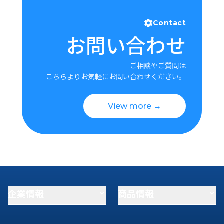
Contact
お問い合わせ
ご相談やご質問は
こちらよりお気軽にお問い合わせください。
View more →
企業情報
商品情報