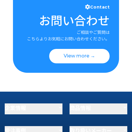
Contact
お問い合わせ
ご相談やご質問は
こちらよりお気軽にお問い合わせください。
View more →
企業情報
商品情報
受注事例
取り扱いメーカー