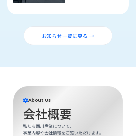
お知らせ一覧に戻る →
About Us
会社概要
私たち西川産業について、
事業内容や会社情報をご覧いただけます。