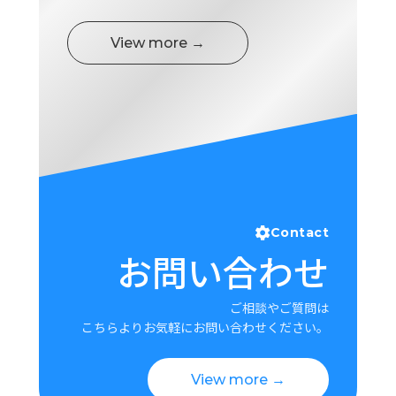
View more →
Contact
お問い合わせ
ご相談やご質問は
こちらよりお気軽にお問い合わせください。
View more →