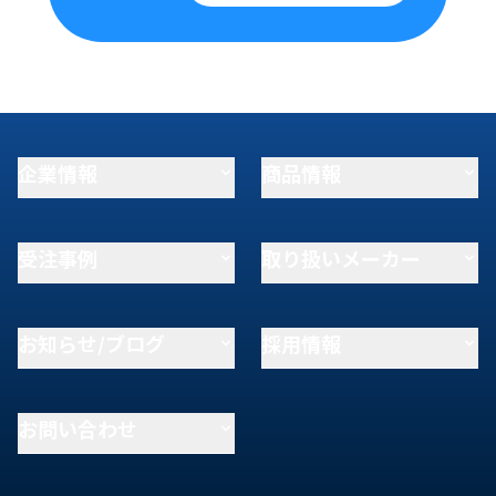
企業情報
商品情報
受注事例
取り扱いメーカー
お知らせ/ブログ
採用情報
お問い合わせ