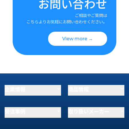
お問い合わせ
ご相談やご質問は
こちらよりお気軽にお問い合わせください。
View more →
企業情報
商品情報
受注事例
取り扱いメーカー