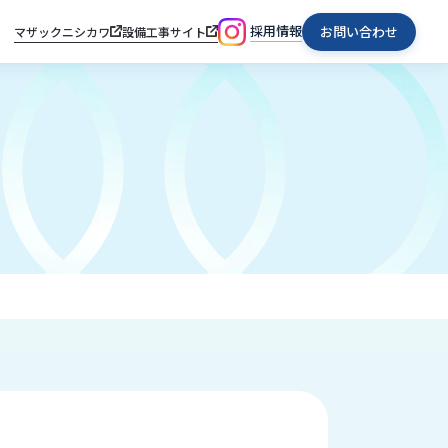
採用情報
お問い合わせ
マザックニシカワ
設備工事サイト