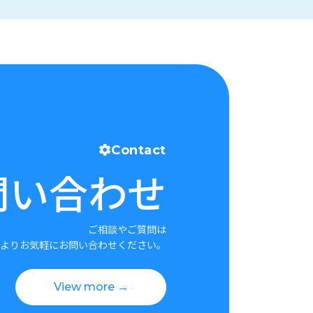
Contact
問い合わせ
ご相談やご質問は
よりお気軽にお問い合わせください。
View more →