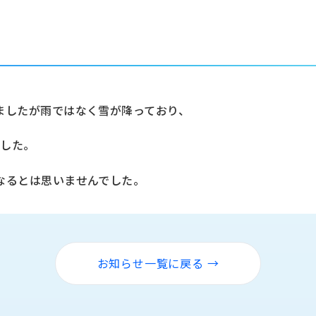
。
ましたが雨ではなく雪が降っており、
ました。
なるとは思いませんでした。
お知らせ一覧に戻る →