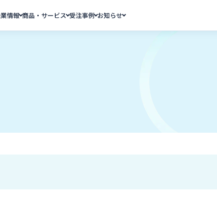
企業情報
商品・サービス
受注事例
お知らせ