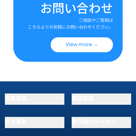
お問い合わせ
ご相談やご質問は
こちらよりお気軽にお問い合わせください。
View more →
企業情報
商品情報
受注事例
取り扱いメーカー