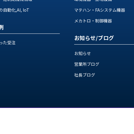
動化,AI, IoT
マテハン・FAシステム機器
メカトロ・制御機器
例
お知らせ/ブログ
った受注
お知らせ
営業所ブログ
社長ブログ