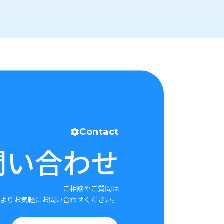
Contact
問い合わせ
ご相談やご質問は
よりお気軽にお問い合わせください。