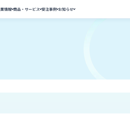
企業情報
商品・サービス
受注事例
お知らせ