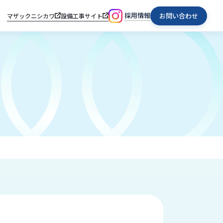
採用情報
お問い合わせ
マザックニシカワ
設備工事サイト