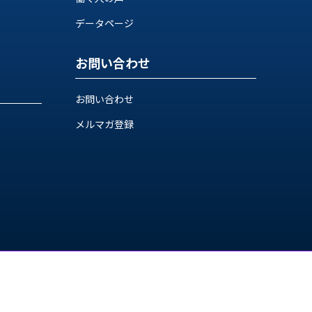
データページ
お問い合わせ
お問い合わせ
メルマガ登録