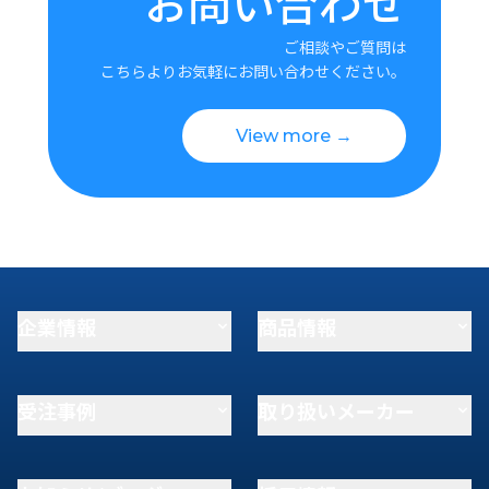
お問い合わせ
ご相談やご質問は
こちらよりお気軽にお問い合わせください。
View more →
企業情報
商品情報
受注事例
取り扱いメーカー