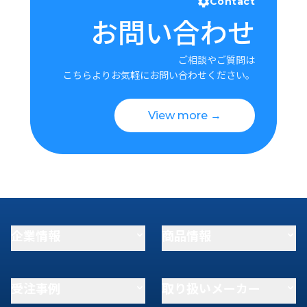
Contact
お問い合わせ
ご相談やご質問は
こちらよりお気軽にお問い合わせください。
View more →
企業情報
商品情報
受注事例
取り扱いメーカー