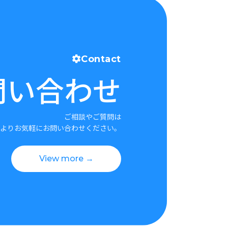
Contact
問い合わせ
ご相談やご質問は
よりお気軽にお問い合わせください。
View more →