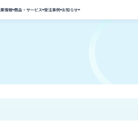
企業情報
商品・サービス
受注事例
お知らせ