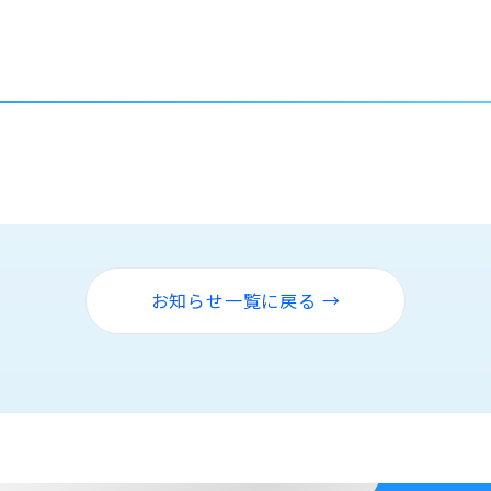
！
お知らせ一覧に戻る →