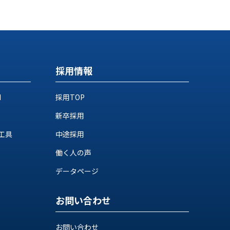
採用情報
M
採用TOP
新卒採用
工具
中途採用
働く人の声
データページ
お問い合わせ
お問い合わせ