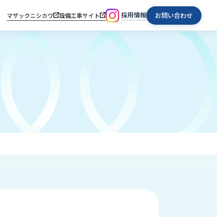
採用情報
お問い合わせ
マザックニシカワ
設備工事サイト