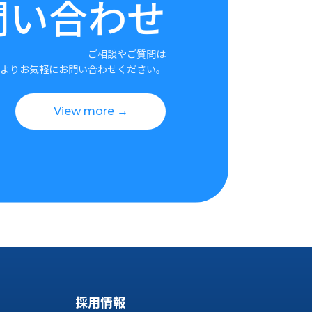
問い合わせ
ご相談やご質問は
よりお気軽にお問い合わせください。
View more →
採用情報