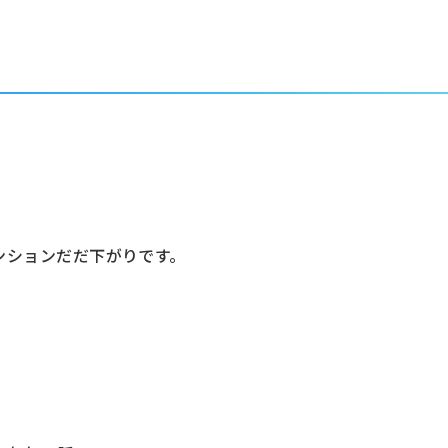
ンションだだ下がりです。