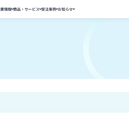
企業情報
商品・サービス
受注事例
お知らせ