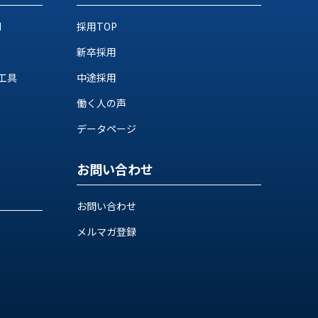
M
採用TOP
新卒採用
工具
中途採用
働く人の声
データページ
お問い合わせ
お問い合わせ
メルマガ登録