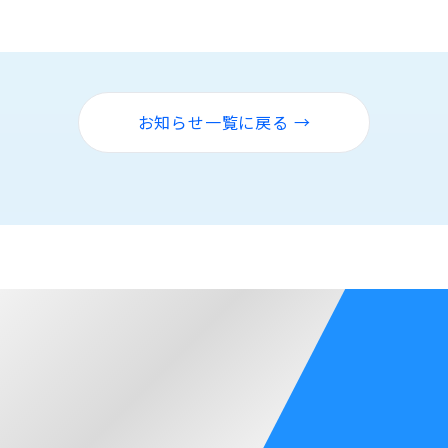
お知らせ一覧に戻る →