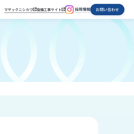
採用情報
お問い合わせ
マザックニシカワ
設備工事サイト