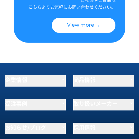
こちらよりお気軽にお問い合わせください。
View more →
企業情報
商品情報
受注事例
取り扱いメーカー
お知らせ/ブログ
採用情報