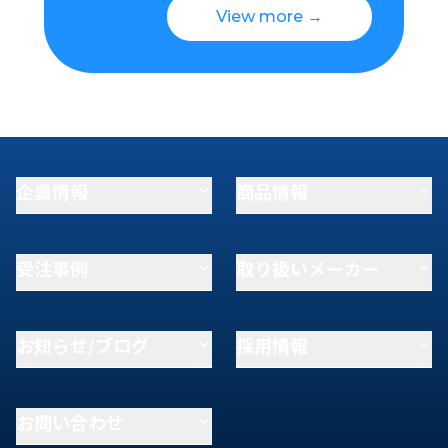
View more →
企業情報
商品情報
受注事例
取り扱いメーカー
お知らせ/ブログ
採用情報
お問い合わせ