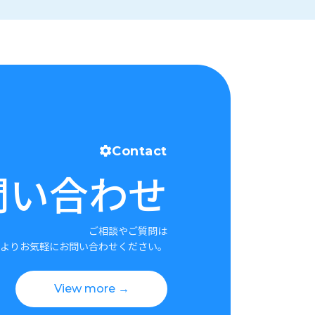
Contact
問い合わせ
ご相談やご質問は
よりお気軽にお問い合わせください。
View more →