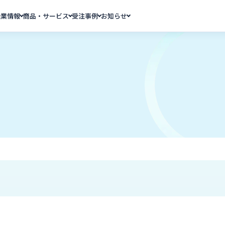
企業情報
商品・サービス
受注事例
お知らせ