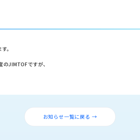
ます。
度のJIMTOFですが、
お知らせ一覧に戻る →