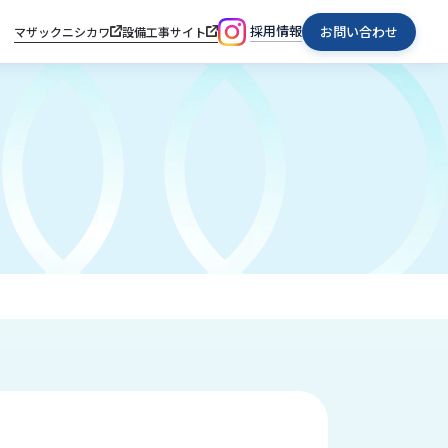
採用情報
お問い合わせ
マザックニシカワ
設備工事サイト