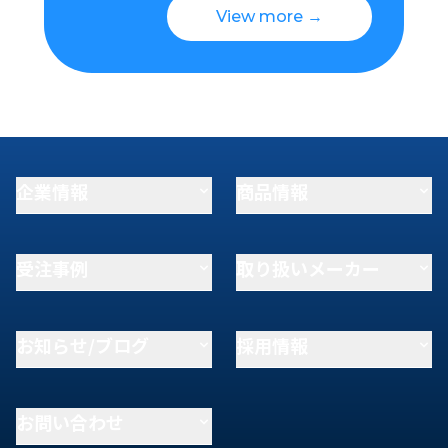
View more →
企業情報
商品情報
受注事例
取り扱いメーカー
お知らせ/ブログ
採用情報
お問い合わせ