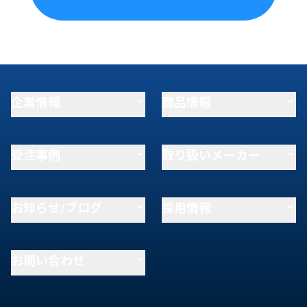
企業情報
商品情報
受注事例
取り扱いメーカー
お知らせ/ブログ
採用情報
お問い合わせ