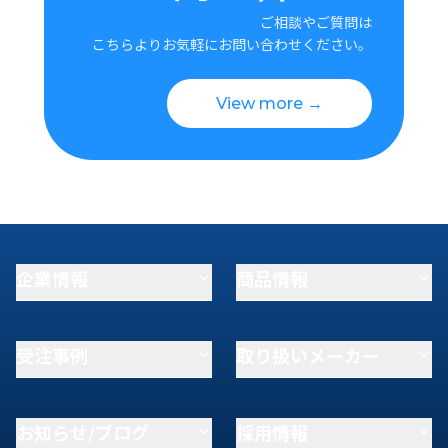
ご相談やご質問は
こちらよりお気軽にお問い合わせください。
View more →
企業情報
商品情報
受注事例
取り扱いメーカー
お知らせ/ブログ
採用情報