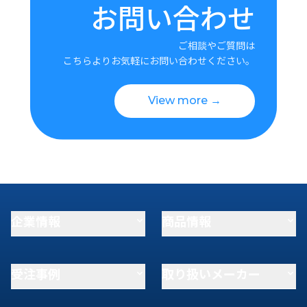
お問い合わせ
ご相談やご質問は
こちらよりお気軽にお問い合わせください。
View more →
企業情報
商品情報
受注事例
取り扱いメーカー