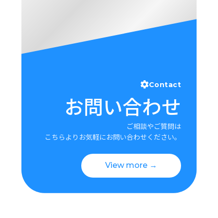
Contact
お問い合わせ
ご相談やご質問は
こちらよりお気軽にお問い合わせください。
View more →