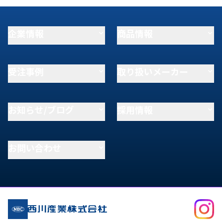
企業情報
商品情報
受注事例
取り扱いメーカー
お知らせ/ブログ
採用情報
お問い合わせ