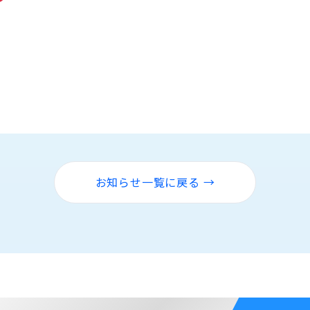
お知らせ一覧に戻る →