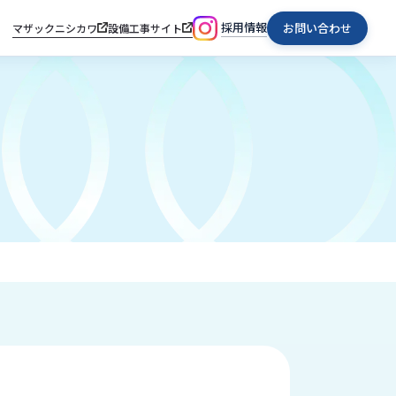
採用情報
お問い合わせ
マザックニシカワ
設備工事サイト