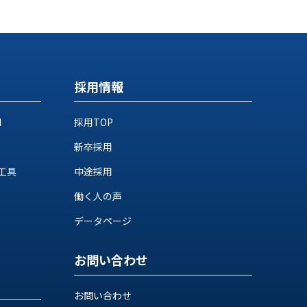
採用情報
M
採用TOP
新卒採用
工具
中途採用
働く人の声
データページ
お問い合わせ
お問い合わせ