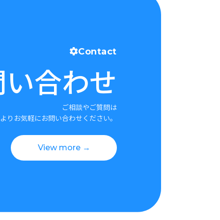
Contact
問い合わせ
ご相談やご質問は
よりお気軽にお問い合わせください。
View more →