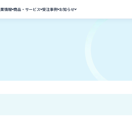
企業情報
商品・サービス
受注事例
お知らせ