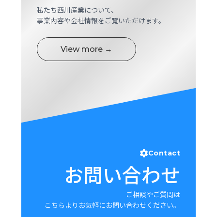
私たち西川産業について、
事業内容や会社情報をご覧いただけます。
View more →
Contact
お問い合わせ
ご相談やご質問は
こちらよりお気軽にお問い合わせください。