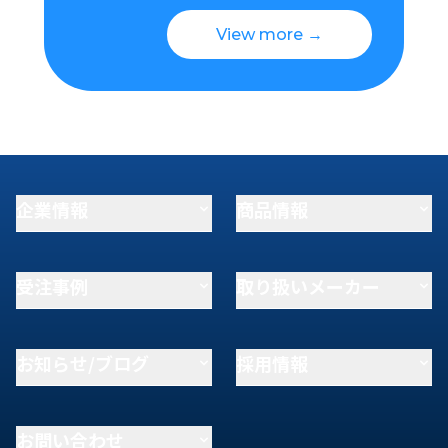
View more →
企業情報
商品情報
受注事例
取り扱いメーカー
お知らせ/ブログ
採用情報
お問い合わせ