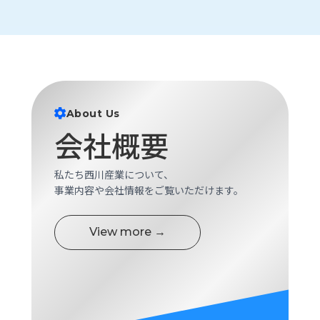
About Us
会社概要
私たち西川産業について、
事業内容や会社情報をご覧いただけます。
View more →