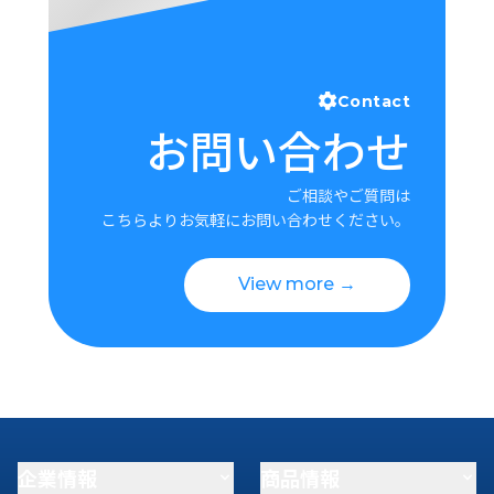
Contact
お問い合わせ
ご相談やご質問は
こちらよりお気軽にお問い合わせください。
View more →
企業情報
商品情報