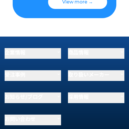
View more →
企業情報
商品情報
受注事例
取り扱いメーカー
お知らせ/ブログ
採用情報
お問い合わせ