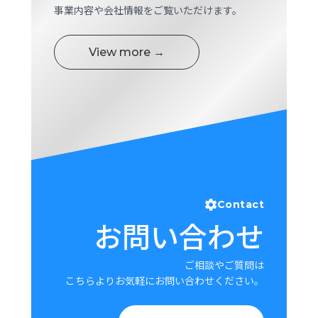
事業内容や会社情報をご覧いただけます。
View more →
Contact
お問い合わせ
ご相談やご質問は
こちらよりお気軽にお問い合わせください。